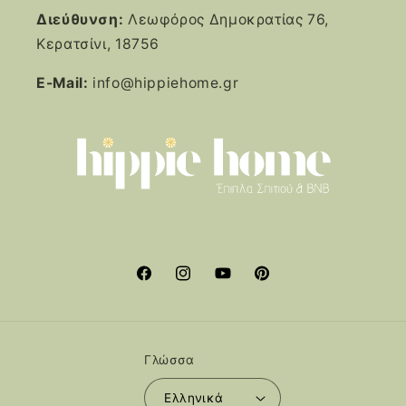
Διεύθυνση:
Λεωφόρος Δημοκρατίας 76,
Κερατσίνι, 18756
E-Mail:
info@hippiehome.gr
Facebook
Instagram
YouTube
Pinterest
Γλώσσα
Ελληνικά