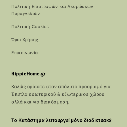
Πολιτική Επιστροφών και Ακυρώσεων
Παραγγελιών
Πολιτική Cookies
Όροι Χρήσης
Επικοινωνία
HippieΗome.gr
Καλώς ορίσατε στον απόλυτο προορισμό για
Έπιπλα εσωτερικού & εξωτερικού χώρου
αλλά και για διακόσμηση.
Το Κατάστημα λειτουργεί μόνο διαδικτυακά