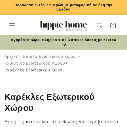
μετάβαση
Παράδοση εντός 7 ημερών με μεταφορική σε όλη την
στο
Ελλάδα
περιεχόμενο
Καλάθι
Αγοράστε τώρα, πληρώστε σε 3 άτοκες δόσεις με Klarna
Αρχική
Έπιπλα Εξωτερικού Χώρου
Καθιστικό Εξωτερικού Χώρου
Καρέκλες Εξωτερικού Χώρου
Σ
Καρέκλες Εξωτερικού
υ
Χώρου
λ
Βρες τις καρέκλες που θέλεις για την βεράντα