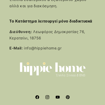
αλλά και για διακόσμηση.
Το Κατάστημα λειτουργεί μόνο διαδικτυακά
Διεύθυνση:
Λεωφόρος Δημοκρατίας 76,
Κερατσίνι, 18756
E-Mail:
info@hippiehome.gr
Facebook
Instagram
YouTube
Pinterest