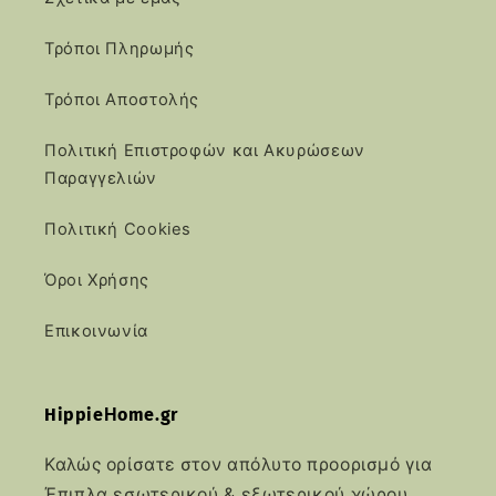
Τρόποι Πληρωμής
Τρόποι Αποστολής
Πολιτική Επιστροφών και Ακυρώσεων
Παραγγελιών
Πολιτική Cookies
Όροι Χρήσης
Επικοινωνία
HippieΗome.gr
Καλώς ορίσατε στον απόλυτο προορισμό για
Έπιπλα εσωτερικού & εξωτερικού χώρου