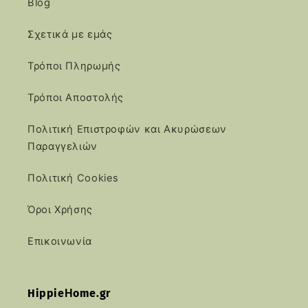
Blog
Σχετικά με εμάς
Τρόποι Πληρωμής
Τρόποι Αποστολής
Πολιτική Επιστροφών και Ακυρώσεων
Παραγγελιών
Πολιτική Cookies
Όροι Χρήσης
Επικοινωνία
HippieΗome.gr