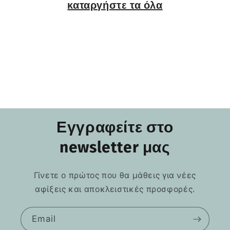
καταργήστε τα όλα
Εγγραφείτε στο
newsletter μας
Γίνετε ο πρώτος που θα μάθεις για νέες
αφίξεις και αποκλειστικές προσφορές.
Email