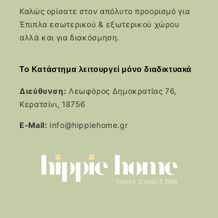
Καλώς ορίσατε στον απόλυτο προορισμό για
Έπιπλα εσωτερικού & εξωτερικού χώρου
αλλά και για διακόσμηση.
Το Κατάστημα λειτουργεί μόνο διαδικτυακά
Διεύθυνση:
Λεωφόρος Δημοκρατίας 76,
Κερατσίνι, 18756
E-Mail:
info@hippiehome.gr