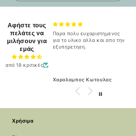
Αφήστε τους
πελάτες να
Παρα πολυ ευχαριστημενος
μιλήσουν για
για το υλικο αλλα και απο την
εξυπηρετηση.
εμάς
από 18 κριτικές
Χαραλαμπος Κωτουλας
Χρήσιμα