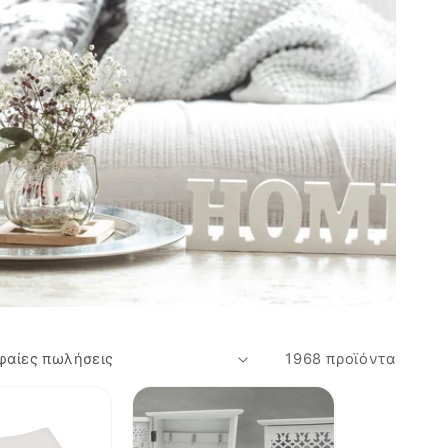
1968 προϊόντα