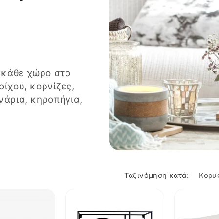
 κάθε χώρο στο
οίχου, κορνίζες,
νάρια, κηροπήγια,
Ταξινόμηση κατά: