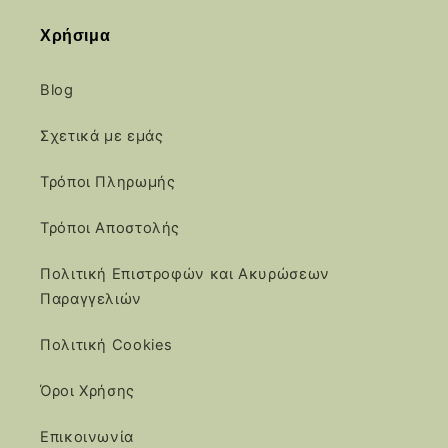
Χρήσιμα
Blog
Σχετικά με εμάς
Τρόποι Πληρωμής
Τρόποι Αποστολής
Πολιτική Επιστροφών και Ακυρώσεων
Παραγγελιών
Πολιτική Cookies
Όροι Χρήσης
Επικοινωνία