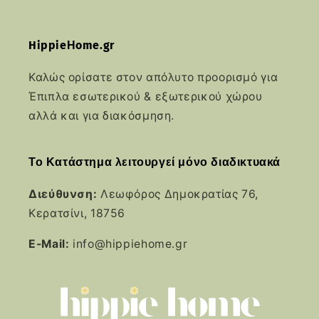
HippieΗome.gr
Καλώς ορίσατε στον απόλυτο προορισμό για
Έπιπλα εσωτερικού & εξωτερικού χώρου
αλλά και για διακόσμηση.
Το Κατάστημα λειτουργεί μόνο διαδικτυακά
Διεύθυνση:
Λεωφόρος Δημοκρατίας 76,
Κερατσίνι, 18756
E-Mail:
info@hippiehome.gr