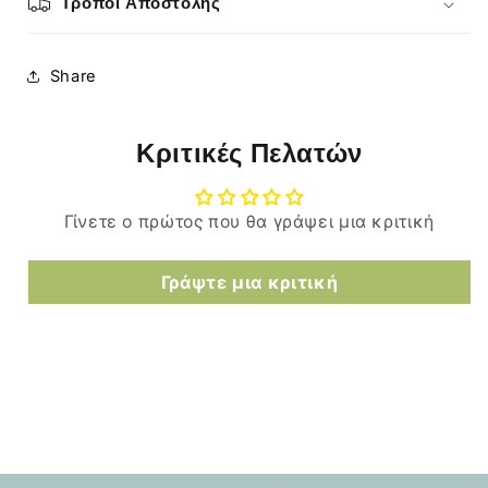
Τρόποι Αποστολής
Share
Κριτικές Πελατών
Γίνετε ο πρώτος που θα γράψει μια κριτική
Γράψτε μια κριτική