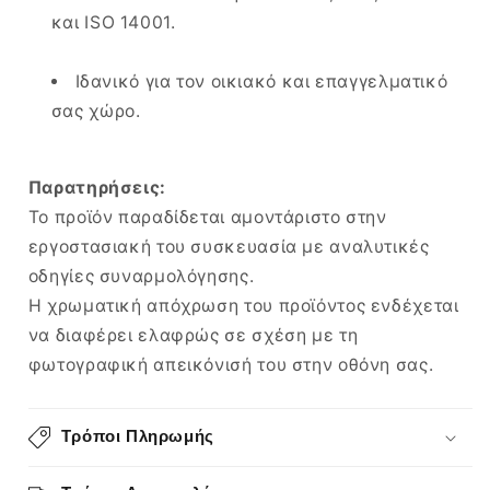
και ISO 14001.
Ιδανικό για τον οικιακό και επαγγελματικό
σας χώρο.
Παρατηρήσεις:
Το προϊόν παραδίδεται αμοντάριστο στην
εργοστασιακή του συσκευασία με αναλυτικές
οδηγίες συναρμολόγησης.
Η χρωματική απόχρωση του προϊόντος ενδέχεται
να διαφέρει ελαφρώς σε σχέση με τη
φωτογραφική απεικόνισή του στην οθόνη σας.
Τρόποι Πληρωμής