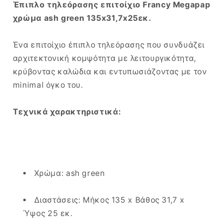
Έπιπλο τηλεόρασης επιτοίχιο Francy Megapap
χρώμα ash green 135x31,7x25εκ.
Ένα επιτοίχιο έπιπλο τηλεόρασης που συνδυάζει
αρχιτεκτονική κομψότητα με λειτουργικότητα,
κρύβοντας καλώδια και εντυπωσιάζοντας με τον
minimal όγκο του.
Τεχνικά χαρακτηριστικά:
Χρώμα: ash green
Διαστάσεις: Μήκος 135 x Βάθος 31,7 x
Ύψος 25 εκ.