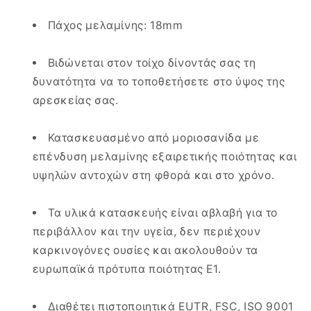
Πάχος μελαμίνης: 18mm
Βιδώνεται στον τοίχο δίνοντάς σας τη
δυνατότητα να το τοποθετήσετε στο ύψος της
αρεσκείας σας.
Κατασκευασμένο από μοριοσανίδα με
επένδυση μελαμίνης εξαιρετικής ποιότητας και
υψηλών αντοχών στη φθορά και στο χρόνο.
Τα υλικά κατασκευής είναι αβλαβή για το
περιβάλλον και την υγεία, δεν περιέχουν
καρκινογόνες ουσίες και ακολουθούν τα
ευρωπαϊκά πρότυπα ποιότητας Ε1.
Διαθέτει πιστοποιητικά EUTR, FSC, ISO 9001