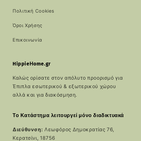
Πολιτική Cookies
Όροι Χρήσης
Επικοινωνία
HippieΗome.gr
Καλώς ορίσατε στον απόλυτο προορισμό για
Έπιπλα εσωτερικού & εξωτερικού χώρου
αλλά και για διακόσμηση.
Το Κατάστημα λειτουργεί μόνο διαδικτυακά
Διεύθυνση:
Λεωφόρος Δημοκρατίας 76,
Κερατσίνι, 18756