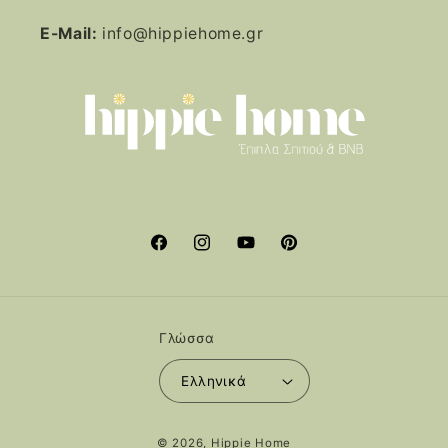
E-Mail:
info@hippiehome.gr
Facebook
Instagram
YouTube
Pinterest
Γλώσσα
Ελληνικά
Μέθοδοι
© 2026,
Hippie Home