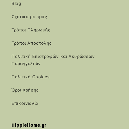
Blog
Σχετικά με εμάς
Τρόποι Πληρωμής
Τρόποι Αποστολής
Πολιτική Επιστροφών και Ακυρώσεων
Παραγγελιών
Πολιτική Cookies
Όροι Χρήσης
Επικοινωνία
HippieΗome.gr