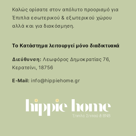
Καλώς ορίσατε στον απόλυτο προορισμό για
Έπιπλα εσωτερικού & εξωτερικού χώρου
αλλά και για διακόσμηση.
Το Κατάστημα λειτουργεί μόνο διαδικτυακά
Διεύθυνση:
Λεωφόρος Δημοκρατίας 76,
Κερατσίνι, 18756
E-Mail:
info@hippiehome.gr