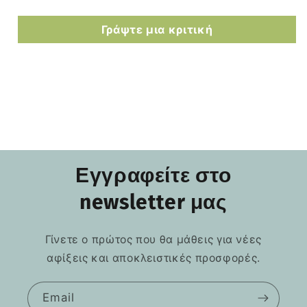
Γράψτε μια κριτική
Εγγραφείτε στο
newsletter μας
Γίνετε ο πρώτος που θα μάθεις για νέες
αφίξεις και αποκλειστικές προσφορές.
Email