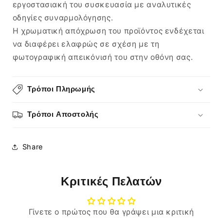
εργοστασιακή του συσκευασία με αναλυτικές
οδηγίες συναρμολόγησης.
Η χρωματική απόχρωση του προϊόντος ενδέχεται
να διαφέρει ελαφρώς σε σχέση με τη
φωτογραφική απεικόνισή του στην οθόνη σας.
Τρόποι Πληρωμής
Τρόποι Αποστολής
Share
Κριτικές Πελατών
Γίνετε ο πρώτος που θα γράψει μια κριτική