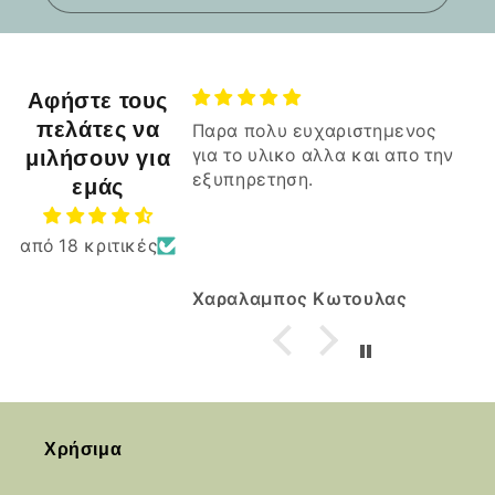
Αφήστε τους
πελάτες να
Παρα πολυ ευχαριστημενος
μιλήσουν για
για το υλικο αλλα και απο την
εξυπηρετηση.
εμάς
από 18 κριτικές
Χαραλαμπος Κωτουλας
Χρήσιμα