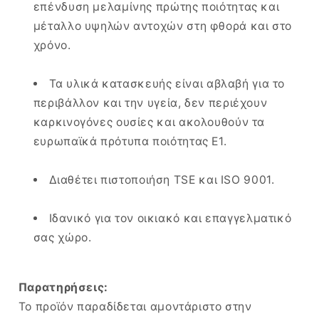
επένδυση μελαμίνης πρώτης ποιότητας και
μέταλλο υψηλών αντοχών στη φθορά και στο
χρόνο.
Τα υλικά κατασκευής είναι αβλαβή για το
περιβάλλον και την υγεία, δεν περιέχουν
καρκινογόνες ουσίες και ακολουθούν τα
ευρωπαϊκά πρότυπα ποιότητας Ε1.
Διαθέτει πιστοποιήση TSE και ISO 9001.
Ιδανικό για τον οικιακό και επαγγελματικό
σας χώρο.
Παρατηρήσεις:
Το προϊόν παραδίδεται αμοντάριστο στην