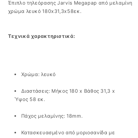
Έπιπλο τηλεόρασης Jarvis Megapap από μελαμίνη
χρώμα λευκό 180x31,3x58εκ.
Τεχνικά χαρακτηριστικά:
Χρώμα: λευκό
Διαστάσεις: Μήκος 180 x Βάθος 31,3 x
Ύψος 58 εκ.
Πάχος μελαμίνης: 18mm.
Κατασκευασμένο από μοριοσανίδα με