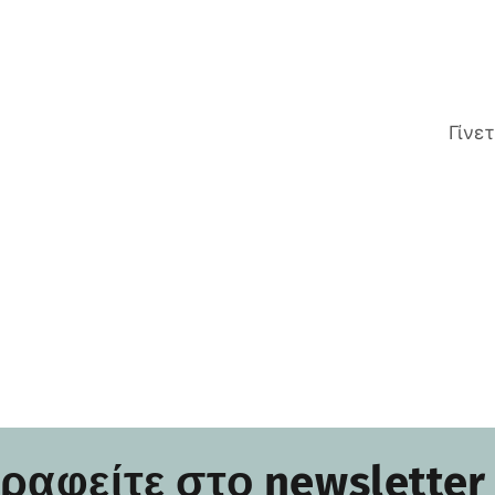
Γίνε
ραφείτε στο newsletter