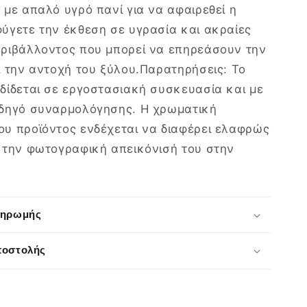
 με απαλό υγρό πανί για να αφαιρεθεί η
ύγετε την έκθεση σε υγρασία και ακραίες
ριβάλλοντος που μπορεί να επηρεάσουν την
ι την αντοχή του ξύλου.Παρατηρήσεις: Το
δίδεται σε εργοστασιακή συσκευασία και με
δηγό συναρμολόγησης. Η χρωματική
υ προϊόντος ενδέχεται να διαφέρει ελαφρώς
 την φωτογραφική απεικόνισή του στην
ληρωμής
ποστολής