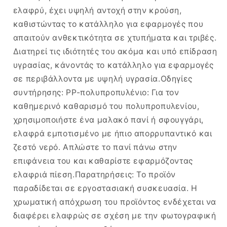
ελαφρύ, έχει υψηλή αντοχή στην κρούση,
καθιστώντας το κατάλληλο για εφαρμογές που
απαιτούν ανθεκτικότητα σε χτυπήματα και τριβές.
Διατηρεί τις ιδιότητές του ακόμα και υπό επίδραση
υγρασίας, κάνοντάς το κατάλληλο για εφαρμογές
σε περιβάλλοντα με υψηλή υγρασία.Οδηγίες
συντήρησης: PP-πολυπροπυλένιο: Για τον
καθημερινό καθαρισμό του πολυπροπυλενίου,
χρησιμοποιήστε ένα μαλακό πανί ή σφουγγάρι,
ελαφρά εμποτισμένο με ήπιο απορρυπαντικό και
ζεστό νερό. Απλώστε το πανί πάνω στην
επιφάνεια του και καθαρίστε εφαρμόζοντας
ελαφριά πίεση.Παρατηρήσεις: Το προϊόν
παραδίδεται σε εργοστασιακή συσκευασία. Η
χρωματική απόχρωση του προϊόντος ενδέχεται να
διαφέρει ελαφρώς σε σχέση με την φωτογραφική