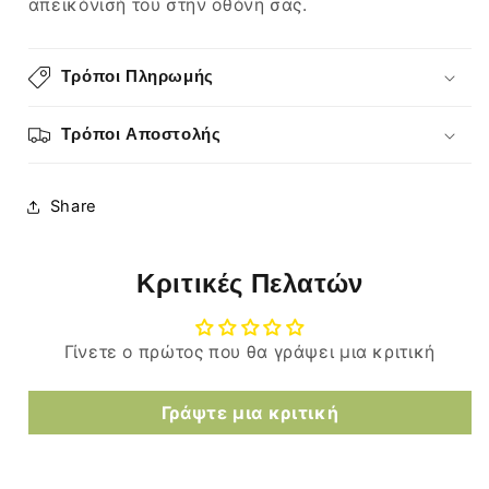
απεικόνισή του στην οθόνη σας.
Τρόποι Πληρωμής
Τρόποι Αποστολής
Share
Κριτικές Πελατών
Γίνετε ο πρώτος που θα γράψει μια κριτική
Γράψτε μια κριτική