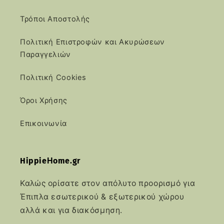
Τρόποι Αποστολής
Πολιτική Επιστροφών και Ακυρώσεων
Παραγγελιών
Πολιτική Cookies
Όροι Χρήσης
Επικοινωνία
HippieΗome.gr
Καλώς ορίσατε στον απόλυτο προορισμό για
Έπιπλα εσωτερικού & εξωτερικού χώρου
αλλά και για διακόσμηση.