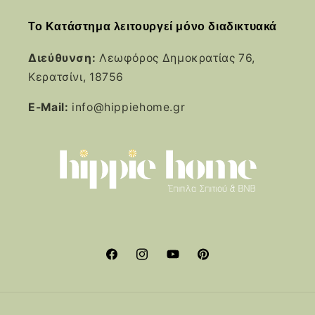
Το Κατάστημα λειτουργεί μόνο διαδικτυακά
Διεύθυνση:
Λεωφόρος Δημοκρατίας 76,
Κερατσίνι, 18756
E-Mail:
info@hippiehome.gr
Facebook
Instagram
YouTube
Pinterest