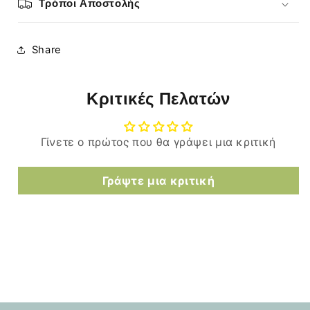
Τρόποι Αποστολής
Share
Κριτικές Πελατών
Γίνετε ο πρώτος που θα γράψει μια κριτική
Γράψτε μια κριτική