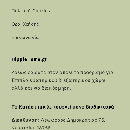
Πολιτική Cookies
Όροι Χρήσης
Επικοινωνία
HippieΗome.gr
Καλώς ορίσατε στον απόλυτο προορισμό για
Έπιπλα εσωτερικού & εξωτερικού χώρου
αλλά και για διακόσμηση.
Το Κατάστημα λειτουργεί μόνο διαδικτυακά
Διεύθυνση:
Λεωφόρος Δημοκρατίας 76,
Κερατσίνι, 18756