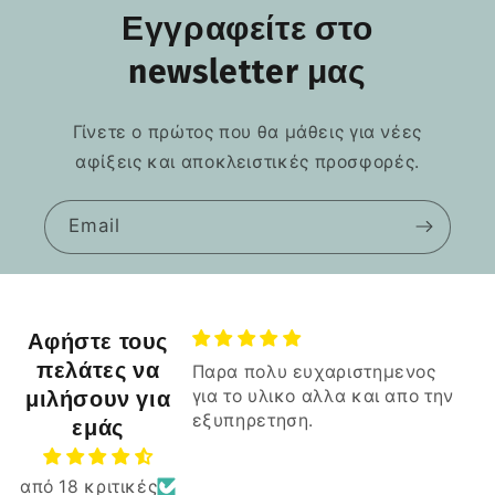
Εγγραφείτε στο
newsletter μας
Γίνετε ο πρώτος που θα μάθεις για νέες
αφίξεις και αποκλειστικές προσφορές.
Email
Αφήστε τους
πελάτες να
Παρα πολυ ευχαριστημενος
μιλήσουν για
για το υλικο αλλα και απο την
εξυπηρετηση.
εμάς
από 18 κριτικές