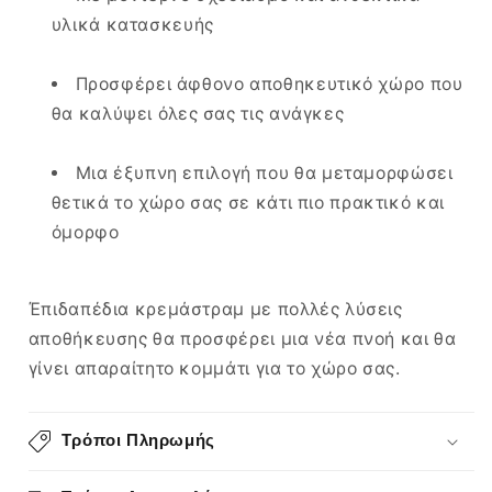
υλικά κατασκευής
Προσφέρει άφθονο αποθηκευτικό χώρο που
θα καλύψει όλες σας τις ανάγκες
Μια έξυπνη επιλογή που θα μεταμορφώσει
θετικά το χώρο σας σε κάτι πιο πρακτικό και
όμορφο
Έπιδαπέδια κρεμάστραμ με πολλές λύσεις
αποθήκευσης θα προσφέρει μια νέα πνοή και θα
γίνει απαραίτητο κομμάτι για το χώρο σας.
Τρόποι Πληρωμής