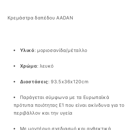
Κρεμάστρα δαπέδου AADAN
Υλικό
: μοριοσανίδα/μέταλλο
Χρώμα
: λευκό
Διαστάσεις
: 93.5x36x120cm
Παράγεται σύμφωνα με τα Ευρωπαϊκά
πρότυπα ποιότητας Ε1 που είναι ακίνδυνα για το
περιβάλλον και την υγεία
Με μοντέρνο σχεδιασμό και ανθεκτικά