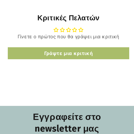
Κριτικές Πελατών
Γίνετε ο πρώτος που θα γράψει μια κριτική
Γράψτε μια κριτική
Εγγραφείτε στο
newsletter μας