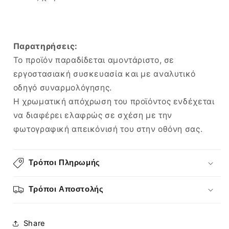
Παρατηρήσεις:
Το προϊόν παραδίδεται αμοντάριστο, σε
εργοστασιακή συσκευασία και με αναλυτικό
οδηγό συναρμολόγησης.
Η χρωματική απόχρωση του προϊόντος ενδέχεται
να διαφέρει ελαφρώς σε σχέση με την
φωτογραφική απεικόνισή του στην οθόνη σας.
Τρόποι Πληρωμής
Τρόποι Αποστολής
Share