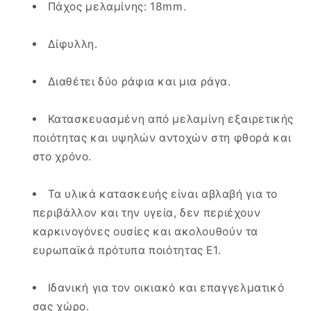
Πάχος μελαμίνης: 18mm.
Δίφυλλη.
Διαθέτει δύο ράφια και μια ράγα.
Κατασκευασμένη από μελαμίνη εξαιρετικής
ποιότητας και υψηλών αντοχών στη φθορά και
στο χρόνο.
Τα υλικά κατασκευής είναι αβλαβή για το
περιβάλλον και την υγεία, δεν περιέχουν
καρκινογόνες ουσίες και ακολουθούν τα
ευρωπαϊκά πρότυπα ποιότητας Ε1.
Ιδανική για τον οικιακό και επαγγελματικό
σας χώρο.