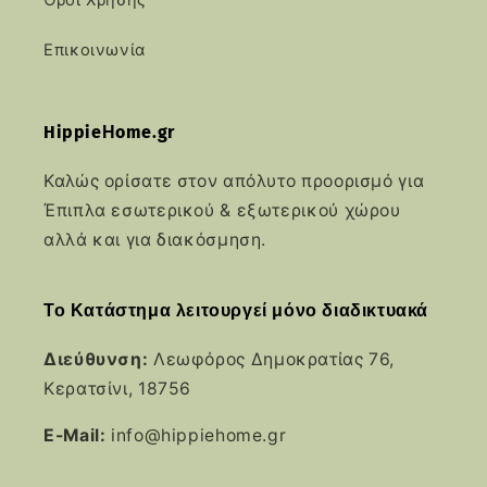
Όροι Χρήσης
Επικοινωνία
HippieΗome.gr
Καλώς ορίσατε στον απόλυτο προορισμό για
Έπιπλα εσωτερικού & εξωτερικού χώρου
αλλά και για διακόσμηση.
Το Κατάστημα λειτουργεί μόνο διαδικτυακά
Διεύθυνση:
Λεωφόρος Δημοκρατίας 76,
Κερατσίνι, 18756
E-Mail:
info@hippiehome.gr