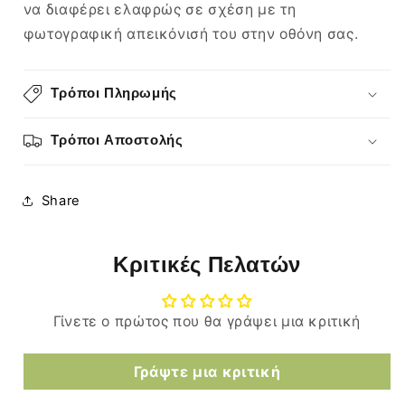
να διαφέρει ελαφρώς σε σχέση με τη
φωτογραφική απεικόνισή του στην οθόνη σας.
Τρόποι Πληρωμής
Τρόποι Αποστολής
Share
Κριτικές Πελατών
Γίνετε ο πρώτος που θα γράψει μια κριτική
Γράψτε μια κριτική