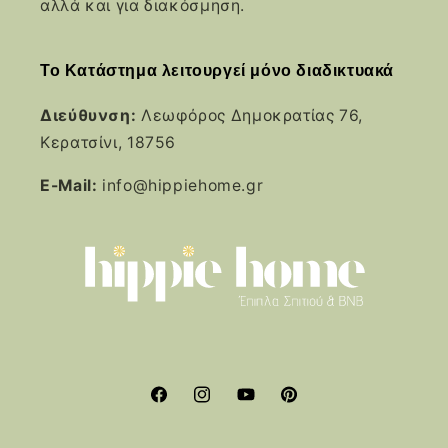
αλλά και για διακόσμηση.
Το Κατάστημα λειτουργεί μόνο διαδικτυακά
Διεύθυνση:
Λεωφόρος Δημοκρατίας 76,
Κερατσίνι, 18756
E-Mail:
info@hippiehome.gr
Facebook
Instagram
YouTube
Pinterest