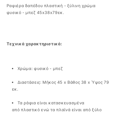
Ραφιέρα δαπέδου πλαστική - ξύλινη χρώμα
φυσικό - μπεζ 45x38x79εκ.
Τεχνικά χαρακτηριστικά:
Χρώμα: φυσικό - μπεζ
Διαστάσεις: Μήκος 45 x Βάθος 38 x Ύψος 79
εκ.
Τα ράφια είναι κατασκευασμένα
από πλαστικό ενώ τα πλαϊνά είναι από ξύλο