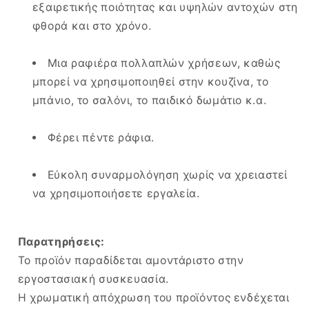
εξαιρετικής ποιότητας και υψηλών αντοχών στη
φθορά και στο χρόνο.
Μια ραφιέρα πολλαπλών χρήσεων, καθώς
μπορεί να χρησιμοποιηθεί στην κουζίνα, το
μπάνιο, το σαλόνι, το παιδικό δωμάτιο κ.α.
Φέρει πέντε ράφια.
Εύκολη συναρμολόγηση χωρίς να χρειαστεί
να χρησιμοποιήσετε εργαλεία.
Παρατηρήσεις:
Το προϊόν παραδίδεται αμοντάριστο στην
εργοστασιακή συσκευασία.
Η χρωματική απόχρωση του προϊόντος ενδέχεται