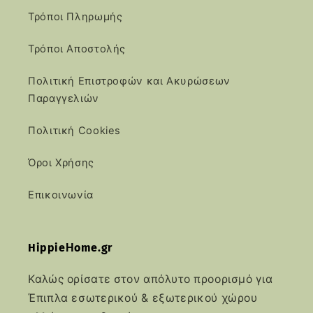
Τρόποι Πληρωμής
Τρόποι Αποστολής
Πολιτική Επιστροφών και Ακυρώσεων
Παραγγελιών
Πολιτική Cookies
Όροι Χρήσης
Επικοινωνία
HippieΗome.gr
Καλώς ορίσατε στον απόλυτο προορισμό για
Έπιπλα εσωτερικού & εξωτερικού χώρου