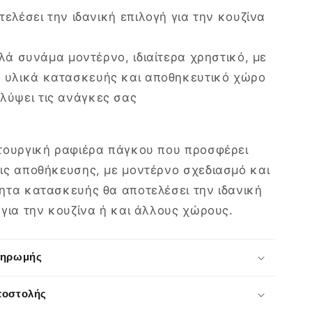
ελέσει την ιδανική επιλογή για την κουζίνα
λά συνάμα μοντέρνο, ιδιαίτερα χρηστικό, με
 υλικά κατασκευής και αποθηκευτικό χώρο
λύψει τις ανάγκες σας
τουργική ραφιέρα πάγκου που προσφέρει
ις αποθήκευσης, με μοντέρνο σχεδιασμό και
ητα κατασκευής θα αποτελέσει την ιδανική
 για την κουζίνα ή και άλλους χώρους.
ληρωμής
ποστολής