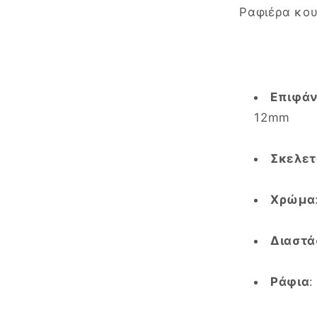
Ραφιέρα κου
Επιφάν
12mm
Σκελετ
Χρώμα
Διαστά
Ράφια
: