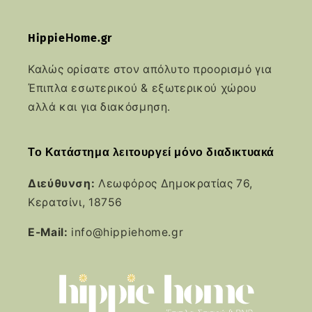
HippieΗome.gr
Καλώς ορίσατε στον απόλυτο προορισμό για
Έπιπλα εσωτερικού & εξωτερικού χώρου
αλλά και για διακόσμηση.
Το Κατάστημα λειτουργεί μόνο διαδικτυακά
Διεύθυνση:
Λεωφόρος Δημοκρατίας 76,
Κερατσίνι, 18756
E-Mail:
info@hippiehome.gr