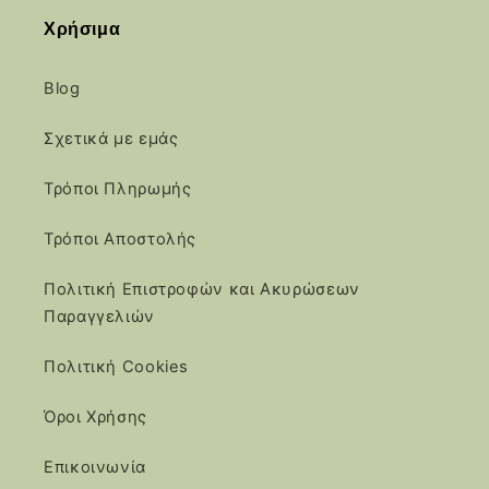
Χρήσιμα
Blog
Σχετικά με εμάς
Τρόποι Πληρωμής
Τρόποι Αποστολής
Πολιτική Επιστροφών και Ακυρώσεων
Παραγγελιών
Πολιτική Cookies
Όροι Χρήσης
Επικοινωνία