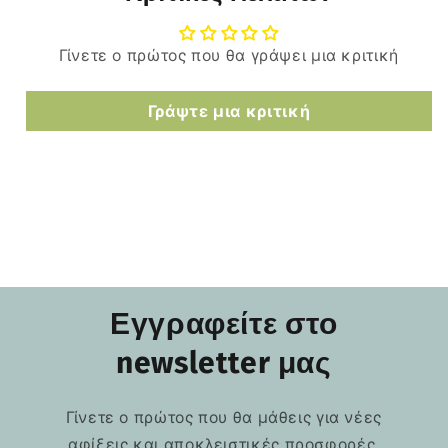
Γίνετε ο πρώτος που θα γράψει μια κριτική
Γράψτε μια κριτική
Εγγραφείτε στο
newsletter μας
Γίνετε ο πρώτος που θα μάθεις για νέες
αφίξεις και αποκλειστικές προσφορές.