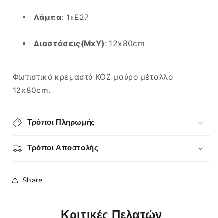
Λάμπα
: 1xE27
Διαστάσεις(ΜxΥ)
: 12x80cm
Φωτιστικό κρεμαστό KOZ μαύρο μέταλλο
12x80cm.
Τρόποι Πληρωμής
Τρόποι Αποστολής
Share
Κριτικές Πελατών