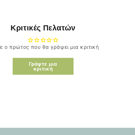
Κριτικές Πελατών
τε ο πρώτος που θα γράψει μια κριτική
Γράψτε μια
κριτική