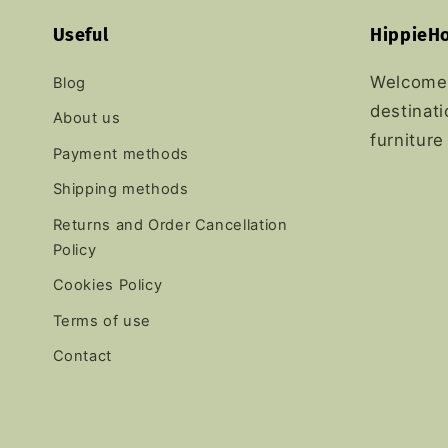
Useful
HippieH
Welcome 
Blog
destinati
About us
furniture
Payment methods
Shipping methods
Returns and Order Cancellation
Policy
Cookies Policy
Terms of use
Contact