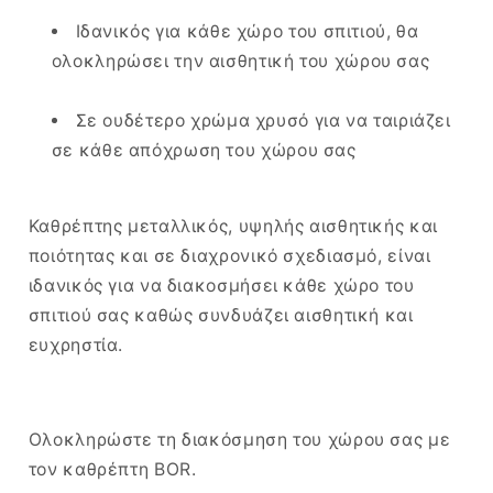
Ιδανικός για κάθε χώρο του σπιτιού, θα
ολοκληρώσει την αισθητική του χώρου σας
Σε ουδέτερο χρώμα χρυσό για να ταιριάζει
σε κάθε απόχρωση του χώρου σας
Καθρέπτης μεταλλικός, υψηλής αισθητικής και
ποιότητας και σε διαχρονικό σχεδιασμό, είναι
ιδανικός για να διακοσμήσει κάθε χώρο του
σπιτιού σας καθώς συνδυάζει αισθητική και
ευχρηστία.
Ολοκληρώστε τη διακόσμηση του χώρου σας με
τον καθρέπτη BOR.