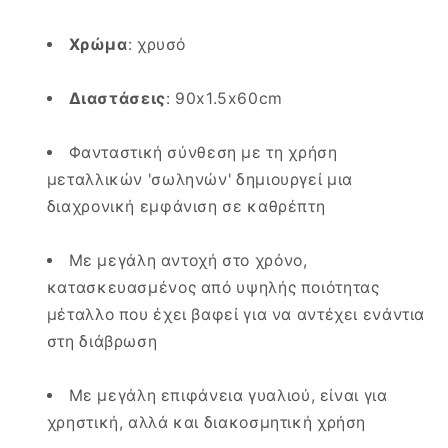
Χρώμα
: χρυσό
Διαστάσεις
: 90x1.5x60cm
Φανταστική σύνθεση με τη χρήση
μεταλλικών 'σωληνών' δημιουργεί μια
διαχρονική εμφάνιση σε καθρέπτη
Με μεγάλη αντοχή στο χρόνο,
κατασκευασμένος από υψηλής ποιότητας
μέταλλο που έχει βαφεί για να αντέχει ενάντια
στη διάβρωση
Με μεγάλη επιφάνεια γυαλιού, είναι για
χρηστική, αλλά και διακοσμητική χρήση