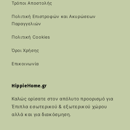
Τρόποι Αποστολής
Πολιτική Επιστροφών και Ακυρώσεων
Παραγγελιών
Πολιτική Cookies
Όροι Χρήσης
Επικοινωνία
HippieΗome.gr
Καλώς ορίσατε στον απόλυτο προορισμό για
Έπιπλα εσωτερικού & εξωτερικού χώρου
αλλά και για διακόσμηση.