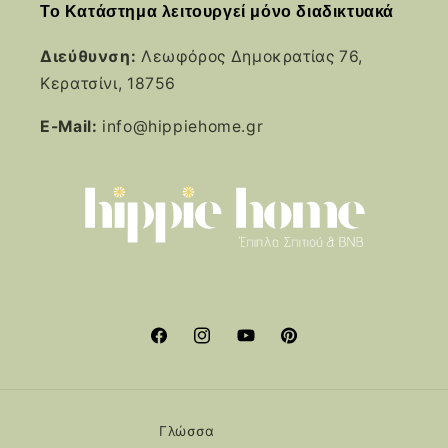
Το Κατάστημα λειτουργεί μόνο διαδικτυακά
Διεύθυνση:
Λεωφόρος Δημοκρατίας 76,
Κερατσίνι, 18756
E-Mail:
info@hippiehome.gr
Facebook
Instagram
YouTube
Pinterest
Γλώσσα