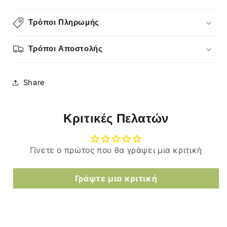
Τρόποι Πληρωμής
Τρόποι Αποστολής
Share
Κριτικές Πελατών
Γίνετε ο πρώτος που θα γράψει μια κριτική
Γράψτε μια κριτική