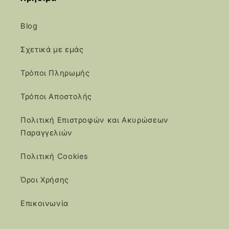
Blog
Σχετικά με εμάς
Τρόποι Πληρωμής
Τρόποι Αποστολής
Πολιτική Επιστροφών και Ακυρώσεων
Παραγγελιών
Πολιτική Cookies
Όροι Χρήσης
Επικοινωνία