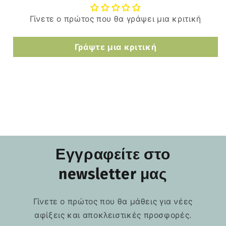
Γίνετε ο πρώτος που θα γράψει μια κριτική
Γράψτε μια κριτική
Εγγραφείτε στο
newsletter μας
Γίνετε ο πρώτος που θα μάθεις για νέες
αφίξεις και αποκλειστικές προσφορές.