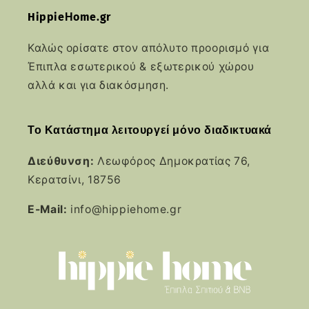
HippieΗome.gr
Καλώς ορίσατε στον απόλυτο προορισμό για
Έπιπλα εσωτερικού & εξωτερικού χώρου
αλλά και για διακόσμηση.
Το Κατάστημα λειτουργεί μόνο διαδικτυακά
Διεύθυνση:
Λεωφόρος Δημοκρατίας 76,
Κερατσίνι, 18756
E-Mail:
info@hippiehome.gr