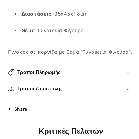
Διαστάσεις
: 35x45x1.8cm
Θέμα
: Γυναικεία Φιγούρα
Πίνακας σε κορνίζα με θέμα "Γυναικεία Φιγούρα".
Τρόποι Πληρωμής
Τρόποι Αποστολής
Share
Κριτικές Πελατών